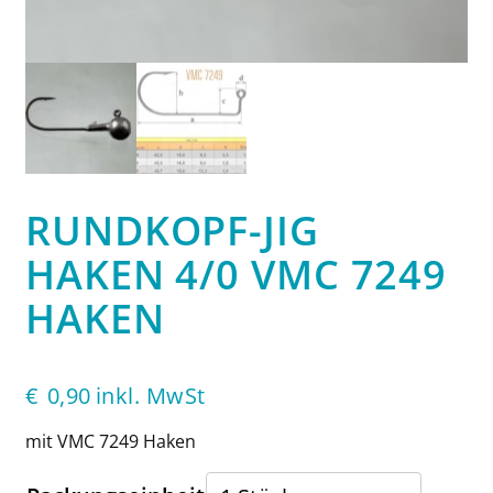
RUNDKOPF-JIG
HAKEN 4/0 VMC 7249
HAKEN
€
0,90
inkl. MwSt
mit VMC 7249 Haken