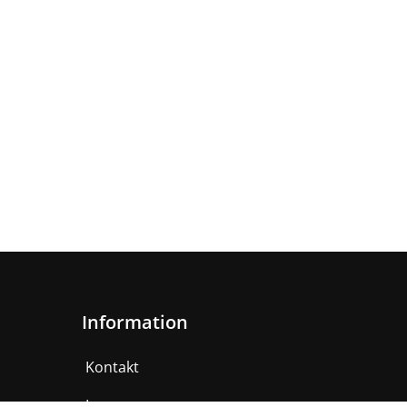
Information
Kontakt
Impressum