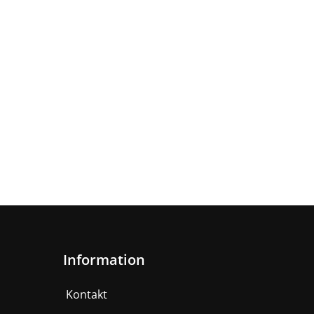
Information
Kontakt