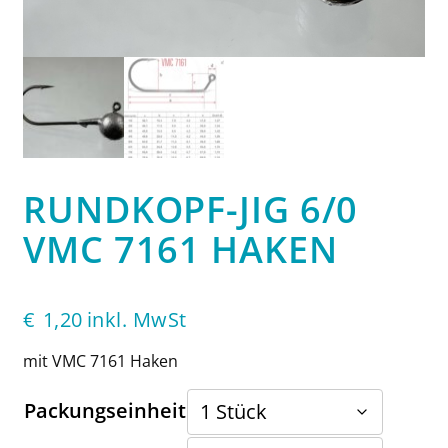
RUNDKOPF-JIG 6/0
VMC 7161 HAKEN
€
1,20
inkl. MwSt
mit VMC 7161 Haken
Packungseinheit