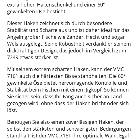
extra hohen Hakenschenkel und einer 60°
gewinkelten Öse besticht.
Dieser Haken zeichnet sich durch besondere
Stabilität und Schärfe aus und ist daher ideal für das
Angeln großer Fische wie Zander, Hecht und sogar
Wels ausgelegt. Seine Robustheit verdankt er seinem
dickdrahtigen Design, das jedoch im Vergleich zum
7249 etwas stärker ist.
Mit seinem extrem scharfen Haken, kann der VMC
7161 auch die härtesten Bisse standhalten. Die 60°
gewinkelte Öse bietet hervorragende Kontrolle und
Stabilität beim Fischen mit einem Jigkopf. So können
Sie sicher sein, dass Ihr Fang auch sicher an Land
gezogen wird, ohne dass der Haken bricht oder sich
löst.
Benötigen Sie also einen zuverlässigen Haken, der
selbst den stärksten und schwierigsten Bedingungen
standhält, ist der VMC 7161 Ihre optimale Wahl. Egal