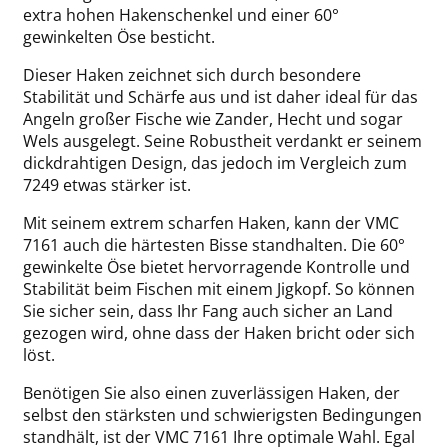
extra hohen Hakenschenkel und einer 60°
gewinkelten Öse besticht.
Dieser Haken zeichnet sich durch besondere
Stabilität und Schärfe aus und ist daher ideal für das
Angeln großer Fische wie Zander, Hecht und sogar
Wels ausgelegt. Seine Robustheit verdankt er seinem
dickdrahtigen Design, das jedoch im Vergleich zum
7249 etwas stärker ist.
Mit seinem extrem scharfen Haken, kann der VMC
7161 auch die härtesten Bisse standhalten. Die 60°
gewinkelte Öse bietet hervorragende Kontrolle und
Stabilität beim Fischen mit einem Jigkopf. So können
Sie sicher sein, dass Ihr Fang auch sicher an Land
gezogen wird, ohne dass der Haken bricht oder sich
löst.
Benötigen Sie also einen zuverlässigen Haken, der
selbst den stärksten und schwierigsten Bedingungen
standhält, ist der VMC 7161 Ihre optimale Wahl. Egal