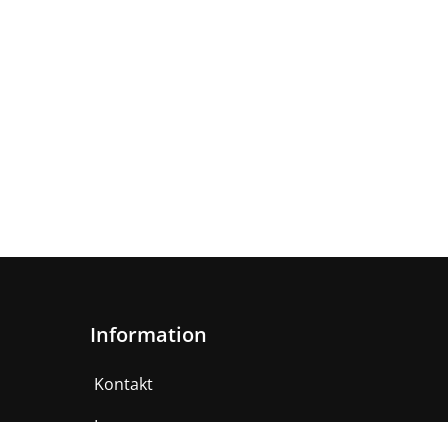
Information
Kontakt
Impressum