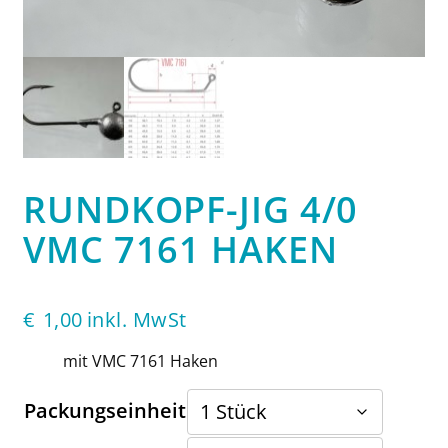
RUNDKOPF-JIG 4/0
VMC 7161 HAKEN
€
1,00
inkl. MwSt
mit VMC 7161 Haken
Packungseinheit