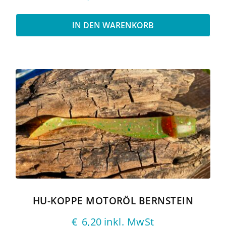
IN DEN WARENKORB
HU-KOPPE MOTORÖL BERNSTEIN
€
6,20
inkl. MwSt