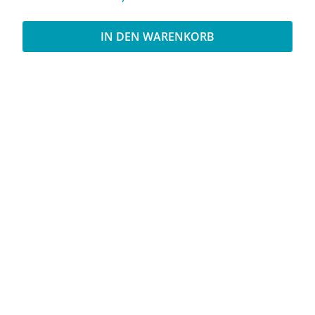
IN DEN WARENKORB