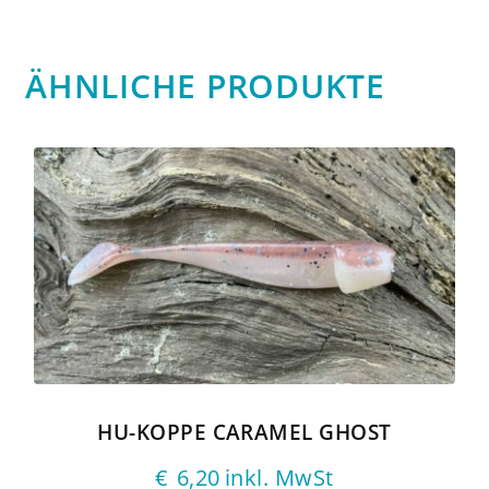
ÄHNLICHE PRODUKTE
HU-KOPPE CARAMEL GHOST
€
6,20
inkl. MwSt