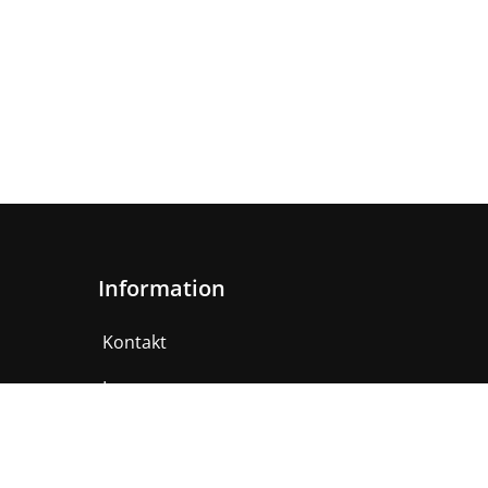
Information
Kontakt
Impressum
AGB
Datenschutzerklärung