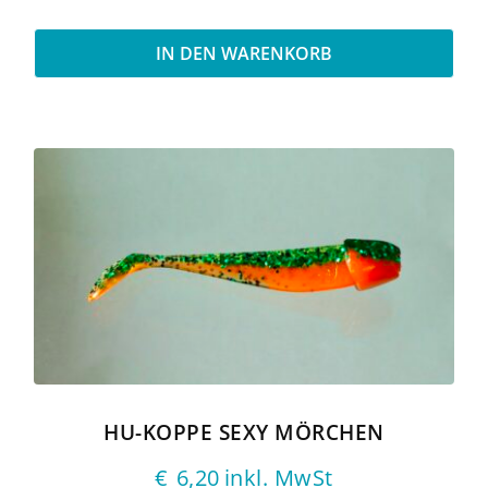
IN DEN WARENKORB
HU-KOPPE SEXY MÖRCHEN
€
6,20
inkl. MwSt