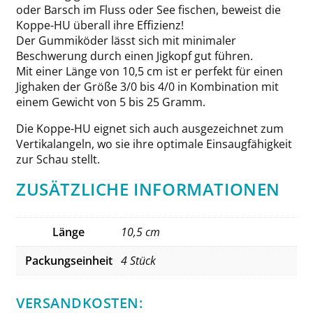
oder Barsch im Fluss oder See fischen, beweist die
Koppe-HU überall ihre Effizienz!
Der Gummiköder lässt sich mit minimaler
Beschwerung durch einen Jigkopf gut führen.
Mit einer Länge von 10,5 cm ist er perfekt für einen
Jighaken der Größe 3/0 bis 4/0 in Kombination mit
einem Gewicht von 5 bis 25 Gramm.
Die Koppe-HU eignet sich auch ausgezeichnet zum
Vertikalangeln, wo sie ihre optimale Einsaugfähigkeit
zur Schau stellt.
ZUSÄTZLICHE INFORMATIONEN
Länge
10,5 cm
Packungseinheit
4 Stück
VERSANDKOSTEN: