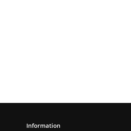
Information