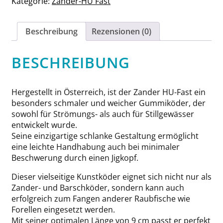
Kategorie:
Zander-HU Fast
Beschreibung
Rezensionen (0)
BESCHREIBUNG
Hergestellt in Österreich, ist der Zander HU-Fast ein
besonders schmaler und weicher Gummiköder, der
sowohl für Strömungs- als auch für Stillgewässer
entwickelt wurde.
Seine einzigartige schlanke Gestaltung ermöglicht
eine leichte Handhabung auch bei minimaler
Beschwerung durch einen Jigkopf.
Dieser vielseitige Kunstköder eignet sich nicht nur als
Zander- und Barschköder, sondern kann auch
erfolgreich zum Fangen anderer Raubfische wie
Forellen eingesetzt werden.
Mit seiner optimalen Länge von 9 cm passt er perfekt