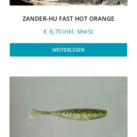
ZANDER-HU FAST HOT ORANGE
€
6,70
inkl. MwSt
WEITERLESEN