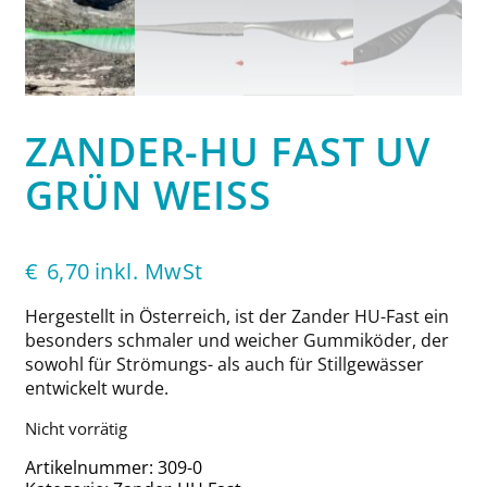
ZANDER-HU FAST UV
GRÜN WEISS
€
6,70
inkl. MwSt
Hergestellt in Österreich, ist der Zander HU-Fast ein
besonders schmaler und weicher Gummiköder, der
sowohl für Strömungs- als auch für Stillgewässer
entwickelt wurde.
Nicht vorrätig
Artikelnummer:
309-0