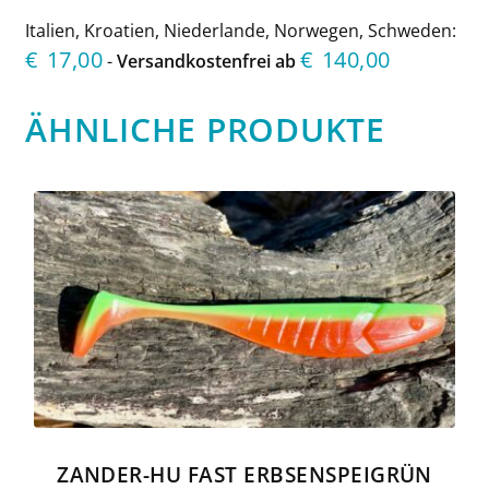
Italien, Kroatien, Niederlande, Norwegen, Schweden:
€
17,00
€
140,00
-
Versandkostenfrei ab
ÄHNLICHE PRODUKTE
ZANDER-HU FAST ERBSENSPEIGRÜN