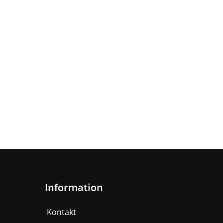
Information
Kontakt