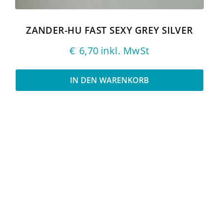
ZANDER-HU FAST SEXY GREY SILVER
€
6,70
inkl. MwSt
IN DEN WARENKORB