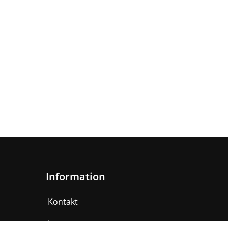
Information
Kontakt
Impressum