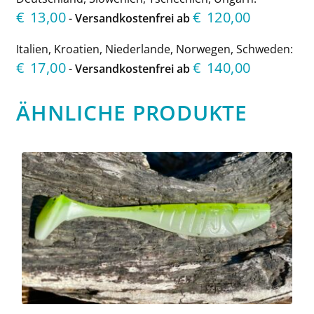
€
13,00
€
120,00
-
Versandkostenfrei ab
Italien, Kroatien, Niederlande, Norwegen, Schweden:
€
17,00
€
140,00
-
Versandkostenfrei ab
ÄHNLICHE PRODUKTE