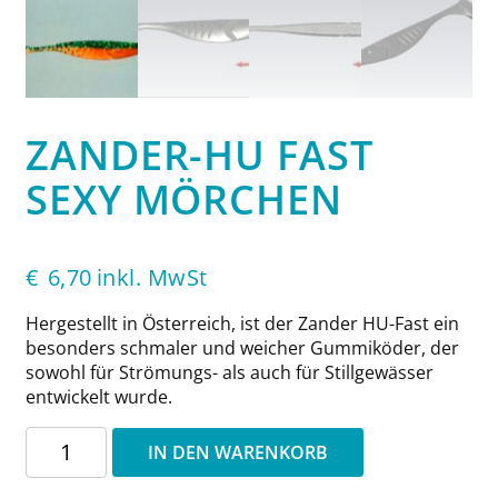
ZANDER-HU FAST
SEXY MÖRCHEN
€
6,70
inkl. MwSt
Hergestellt in Österreich, ist der Zander HU-Fast ein
besonders schmaler und weicher Gummiköder, der
sowohl für Strömungs- als auch für Stillgewässer
entwickelt wurde.
Zander-
IN DEN WARENKORB
HU
Fast