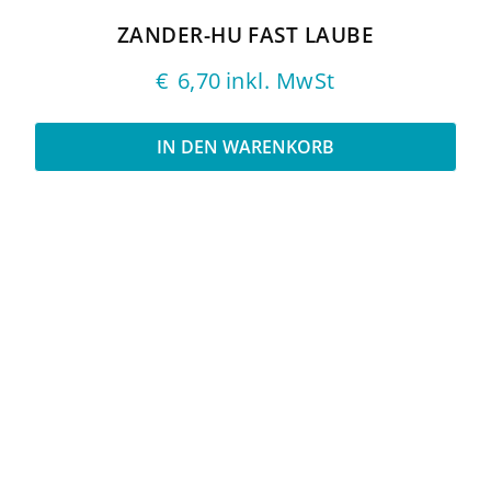
ZANDER-HU FAST LAUBE
€
6,70
inkl. MwSt
IN DEN WARENKORB