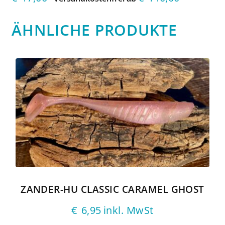
ÄHNLICHE PRODUKTE
ZANDER-HU CLASSIC CARAMEL GHOST
€
6,95
inkl. MwSt