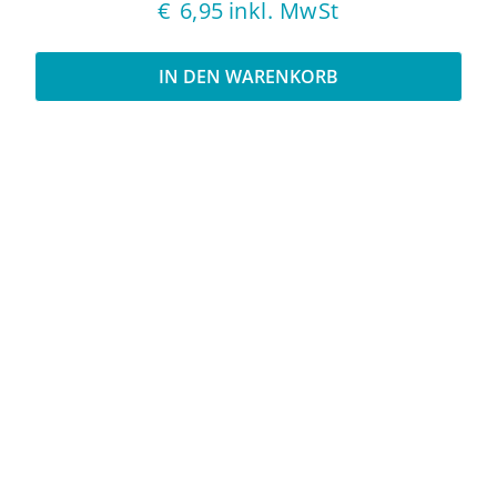
€
6,95
inkl. MwSt
IN DEN WARENKORB