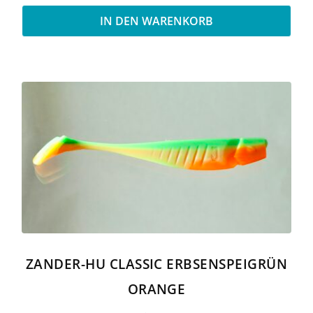
IN DEN WARENKORB
ZANDER-HU CLASSIC ERBSENSPEIGRÜN
ORANGE