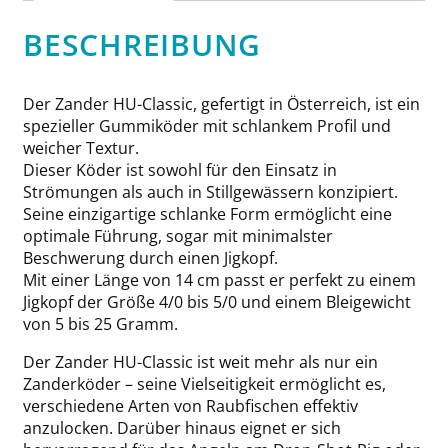
BESCHREIBUNG
Der Zander HU-Classic, gefertigt in Österreich, ist ein
spezieller Gummiköder mit schlankem Profil und
weicher Textur.
Dieser Köder ist sowohl für den Einsatz in
Strömungen als auch in Stillgewässern konzipiert.
Seine einzigartige schlanke Form ermöglicht eine
optimale Führung, sogar mit minimalster
Beschwerung durch einen Jigkopf.
Mit einer Länge von 14 cm passt er perfekt zu einem
Jigkopf der Größe 4/0 bis 5/0 und einem Bleigewicht
von 5 bis 25 Gramm.
Der Zander HU-Classic ist weit mehr als nur ein
Zanderköder – seine Vielseitigkeit ermöglicht es,
verschiedene Arten von Raubfischen effektiv
anzulocken. Darüber hinaus eignet er sich