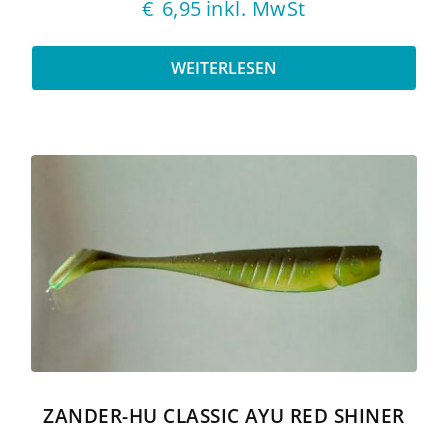
€
6,95
inkl. MwSt
WEITERLESEN
ZANDER-HU CLASSIC AYU RED SHINER