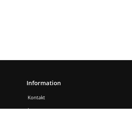
Information
Kontakt
Impressum
AGB