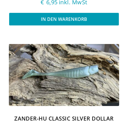
€
6,95
inkl. MwSt
IN DEN WARENKORB
ZANDER-HU CLASSIC SILVER DOLLAR