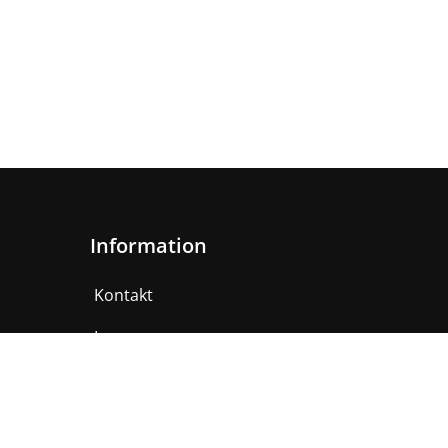
Information
Kontakt
Impressum
AGB
Datenschutzerklärung