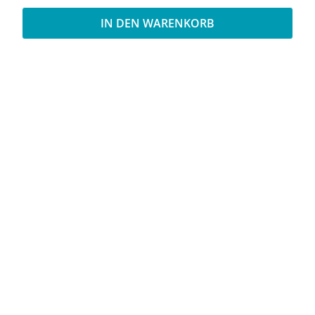
IN DEN WARENKORB