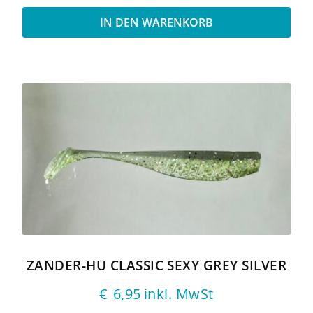
IN DEN WARENKORB
ZANDER-HU CLASSIC SEXY GREY SILVER
€
6,95
inkl. MwSt