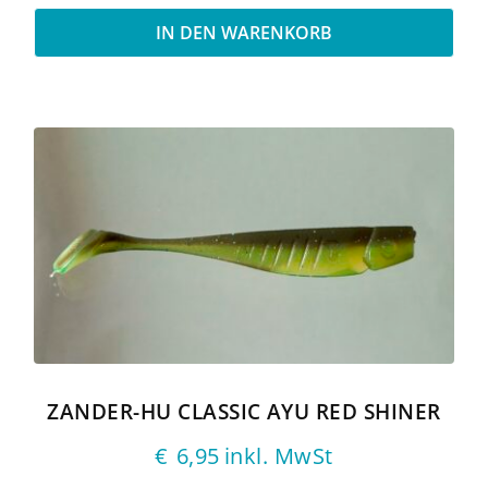
IN DEN WARENKORB
ZANDER-HU CLASSIC AYU RED SHINER
€
6,95
inkl. MwSt