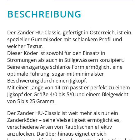
BESCHREIBUNG
Der Zander HU-Classic, gefertigt in Österreich, ist ein
spezieller Gummiköder mit schlankem Profil und
weicher Textur.
Dieser Köder ist sowohl für den Einsatz in
Strömungen als auch in Stillgewässern konzipiert.
Seine einzigartige schlanke Form ermöglicht eine
optimale Führung, sogar mit minimalster
Beschwerung durch einen Jigkopf.
Mit einer Länge von 14 cm passt er perfekt zu einem
Jigkopf der Größe 4/0 bis 5/0 und einem Bleigewicht
von 5 bis 25 Gramm.
Der Zander HU-Classic ist weit mehr als nur ein
Zanderköder – seine Vielseitigkeit ermöglicht es,
verschiedene Arten von Raubfischen effektiv
anzulocken. Darüber hinaus eignet er sich