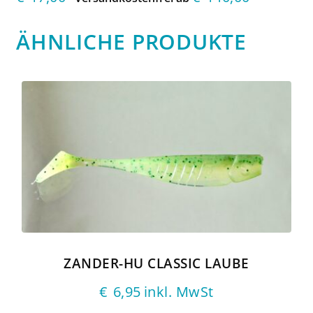
ÄHNLICHE PRODUKTE
ZANDER-HU CLASSIC LAUBE
€
6,95
inkl. MwSt