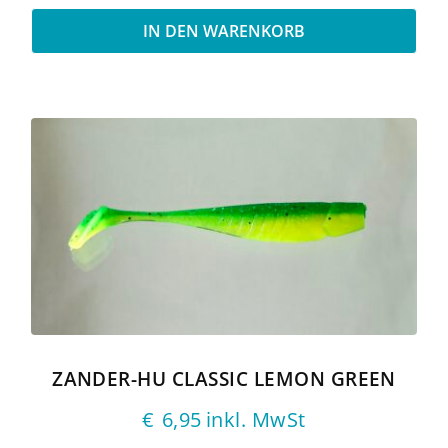
IN DEN WARENKORB
ZANDER-HU CLASSIC LEMON GREEN
€
6,95
inkl. MwSt