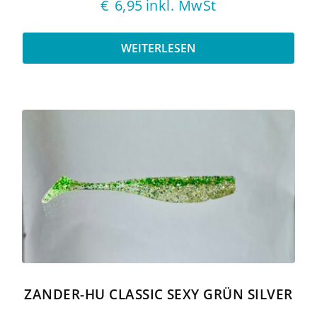
€
6,95
inkl. MwSt
WEITERLESEN
ZANDER-HU CLASSIC SEXY GRÜN SILVER