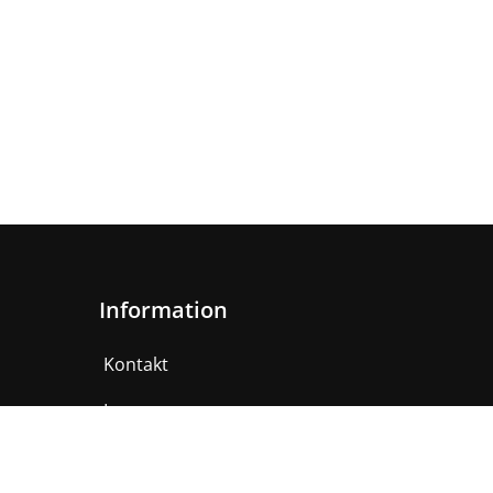
Information
Kontakt
Impressum
AGB