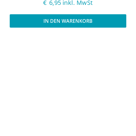
€
6,95
inkl. MwSt
IN DEN WARENKORB