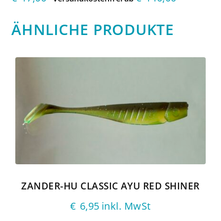
ÄHNLICHE PRODUKTE
ZANDER-HU CLASSIC AYU RED SHINER
€
6,95
inkl. MwSt