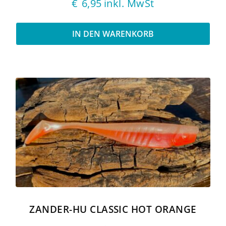
€
6,95
inkl. MwSt
IN DEN WARENKORB
ZANDER-HU CLASSIC HOT ORANGE