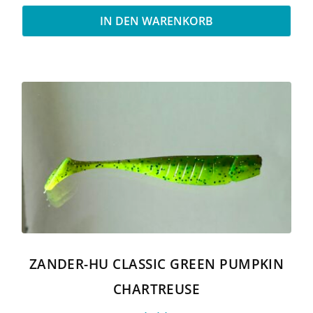
IN DEN WARENKORB
ZANDER-HU CLASSIC GREEN PUMPKIN
CHARTREUSE