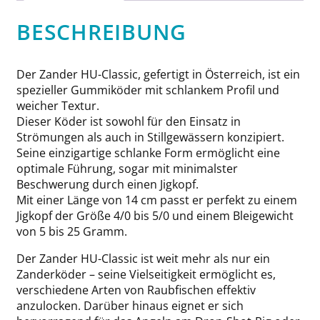
BESCHREIBUNG
Der Zander HU-Classic, gefertigt in Österreich, ist ein
spezieller Gummiköder mit schlankem Profil und
weicher Textur.
Dieser Köder ist sowohl für den Einsatz in
Strömungen als auch in Stillgewässern konzipiert.
Seine einzigartige schlanke Form ermöglicht eine
optimale Führung, sogar mit minimalster
Beschwerung durch einen Jigkopf.
Mit einer Länge von 14 cm passt er perfekt zu einem
Jigkopf der Größe 4/0 bis 5/0 und einem Bleigewicht
von 5 bis 25 Gramm.
Der Zander HU-Classic ist weit mehr als nur ein
Zanderköder – seine Vielseitigkeit ermöglicht es,
verschiedene Arten von Raubfischen effektiv
anzulocken. Darüber hinaus eignet er sich