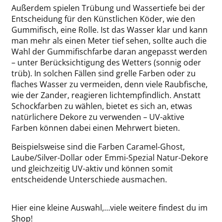
Außerdem spielen Trübung und Wassertiefe bei der
Entscheidung für den Künstlichen Köder, wie den
Gummifisch, eine Rolle. Ist das Wasser klar und kann
man mehr als einen Meter tief sehen, sollte auch die
Wahl der Gummifischfarbe daran angepasst werden
– unter Berücksichtigung des Wetters (sonnig oder
trüb). In solchen Fällen sind grelle Farben oder zu
flaches Wasser zu vermeiden, denn viele Raubfische,
wie der Zander, reagieren lichtempfindlich. Anstatt
Schockfarben zu wählen, bietet es sich an, etwas
natürlichere Dekore zu verwenden – UV-aktive
Farben können dabei einen Mehrwert bieten.
Beispielsweise sind die Farben Caramel-Ghost,
Laube/Silver-Dollar oder Emmi-Spezial Natur-Dekore
und gleichzeitig UV-aktiv und können somit
entscheidende Unterschiede ausmachen.
Hier eine kleine Auswahl,…viele weitere findest du im
Shop
!