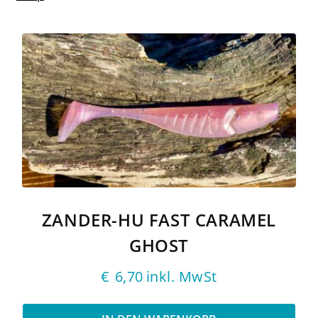
ZANDER-HU FAST CARAMEL
GHOST
€
6,70
inkl. MwSt