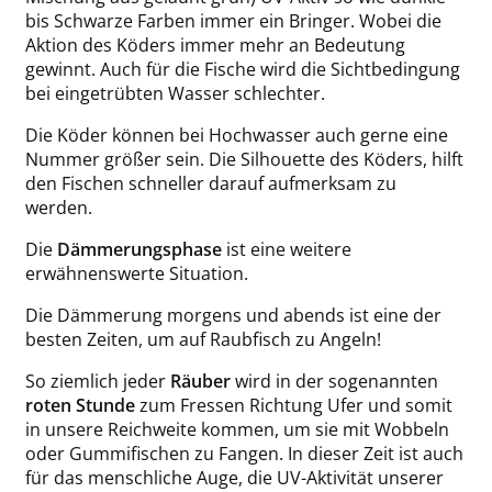
bis Schwarze Farben immer ein Bringer. Wobei die
Aktion des Köders immer mehr an Bedeutung
gewinnt. Auch für die Fische wird die Sichtbedingung
bei eingetrübten Wasser schlechter.
Die Köder können bei Hochwasser auch gerne eine
Nummer größer sein. Die Silhouette des Köders, hilft
den Fischen schneller darauf aufmerksam zu
werden.
Die
Dämmerungsphase
ist eine weitere
erwähnenswerte Situation.
Die Dämmerung morgens und abends ist eine der
besten Zeiten, um auf Raubfisch zu Angeln!
So ziemlich jeder
Räuber
wird in der sogenannten
roten Stunde
zum Fressen Richtung Ufer und somit
in unsere Reichweite kommen, um sie mit Wobbeln
oder Gummifischen zu Fangen. In dieser Zeit ist auch
für das menschliche Auge, die UV-Aktivität unserer