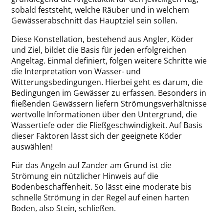
sobald feststeht, welche Räuber und in welchem
Gewässerabschnitt das Hauptziel sein sollen.
Diese Konstellation, bestehend aus Angler, Köder
und Ziel, bildet die Basis für jeden erfolgreichen
Angeltag. Einmal definiert, folgen weitere Schritte wie
die Interpretation von Wasser- und
Witterungsbedingungen. Hierbei geht es darum, die
Bedingungen im Gewässer zu erfassen. Besonders in
fließenden Gewässern liefern Strömungsverhältnisse
wertvolle Informationen über den Untergrund, die
Wassertiefe oder die Fließgeschwindigkeit. Auf Basis
dieser Faktoren lässt sich der geeignete Köder
auswählen!
Für das Angeln auf Zander am Grund ist die
Strömung ein nützlicher Hinweis auf die
Bodenbeschaffenheit. So lässt eine moderate bis
schnelle Strömung in der Regel auf einen harten
Boden, also Stein, schließen.