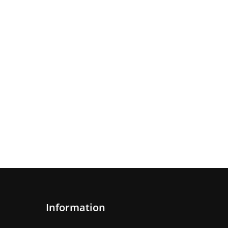
Information