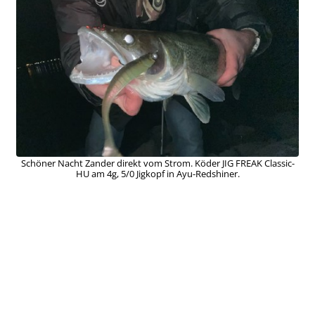
Schöner Nacht Zander direkt vom Strom. Köder JIG FREAK Classic-
HU am 4g, 5/0 Jigkopf in Ayu-Redshiner.