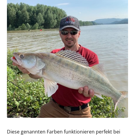
Diese genannten Farben funktionieren perfekt bei