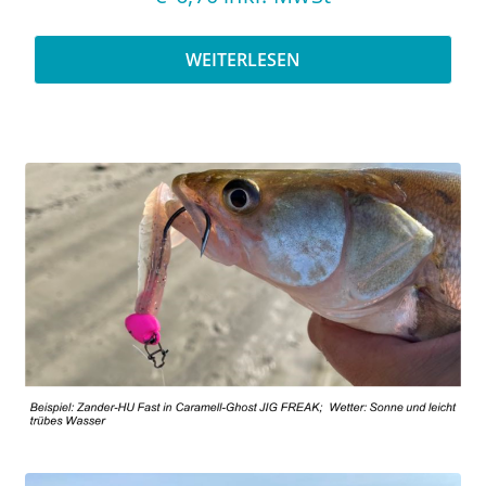
WEITERLESEN