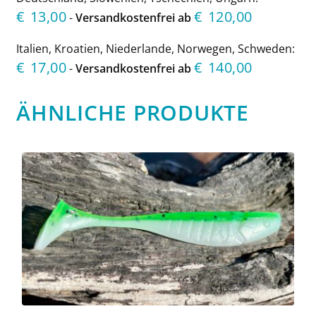
€
13,00
€
120,00
-
Versandkostenfrei ab
Italien, Kroatien, Niederlande, Norwegen, Schweden:
€
17,00
€
140,00
-
Versandkostenfrei ab
ÄHNLICHE PRODUKTE