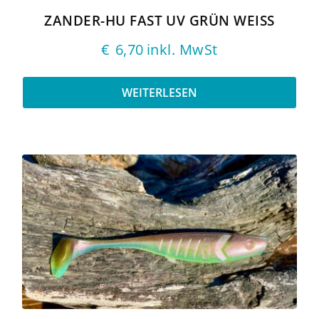
ZANDER-HU FAST UV GRÜN WEISS
€
6,70
inkl. MwSt
WEITERLESEN