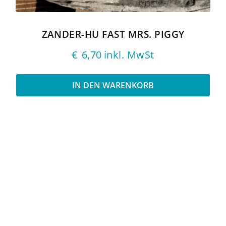
ZANDER-HU FAST MRS. PIGGY
€
6,70
inkl. MwSt
IN DEN WARENKORB