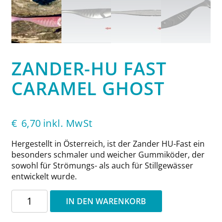
ZANDER-HU FAST
CARAMEL GHOST
€
6,70
inkl. MwSt
Hergestellt in Österreich, ist der Zander HU-Fast ein
besonders schmaler und weicher Gummiköder, der
sowohl für Strömungs- als auch für Stillgewässer
entwickelt wurde.
Zander-
IN DEN WARENKORB
HU
Fast