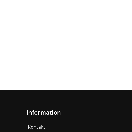
Information
Kontakt