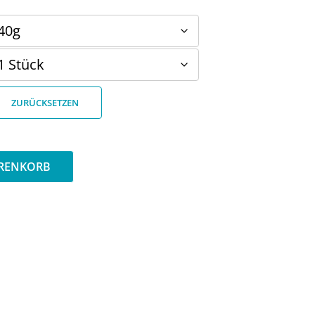
ZURÜCKSETZEN
ARENKORB