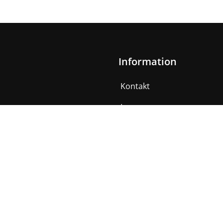
Information
Kontakt
Impressum
AGB
Datenschutzerklärung