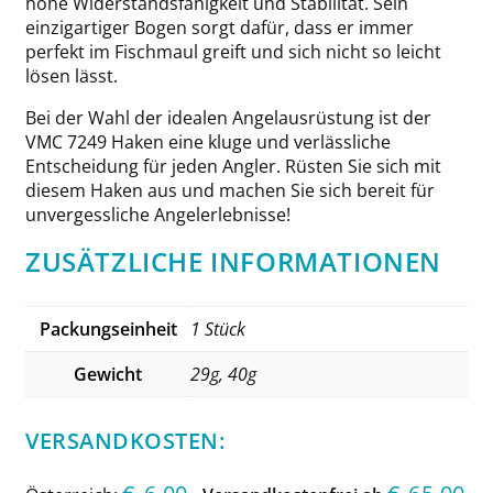
hohe Widerstandsfähigkeit und Stabilität. Sein
einzigartiger Bogen sorgt dafür, dass er immer
perfekt im Fischmaul greift und sich nicht so leicht
lösen lässt.
Bei der Wahl der idealen Angelausrüstung ist der
VMC 7249 Haken eine kluge und verlässliche
Entscheidung für jeden Angler. Rüsten Sie sich mit
diesem Haken aus und machen Sie sich bereit für
unvergessliche Angelerlebnisse!
ZUSÄTZLICHE INFORMATIONEN
Packungseinheit
1 Stück
Gewicht
29g, 40g
VERSANDKOSTEN: