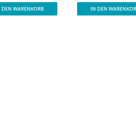
N DEN WARENKORB
IN DEN WARENKO