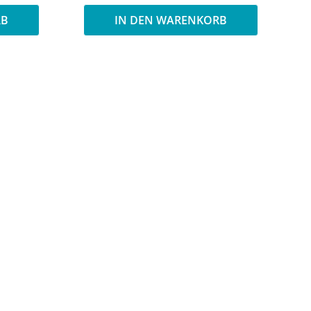
RB
IN DEN WARENKORB