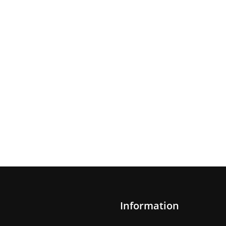
Information