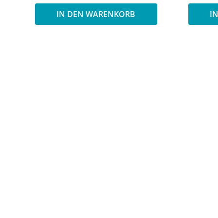
IN DEN WARENKORB
I