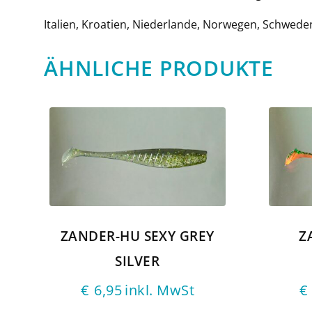
Italien, Kroatien, Niederlande, Norwegen, Schwede
ÄHNLICHE PRODUKTE
ZANDER-HU SEXY GREY
Z
SILVER
€
6,95
inkl. MwSt
€