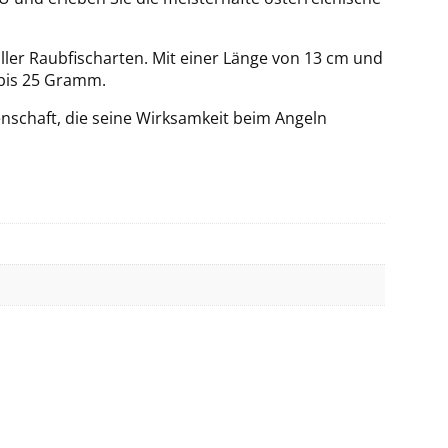
aller Raubfischarten. Mit einer Länge von 13 cm und
 bis 25 Gramm.
nschaft, die seine Wirksamkeit beim Angeln