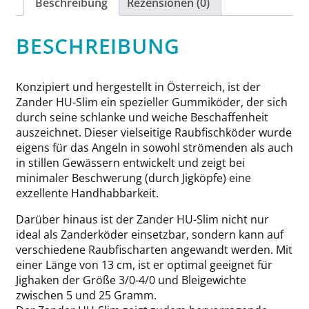
Beschreibung
Rezensionen (0)
BESCHREIBUNG
Konzipiert und hergestellt in Österreich, ist der
Zander HU-Slim ein spezieller Gummiköder, der sich
durch seine schlanke und weiche Beschaffenheit
auszeichnet. Dieser vielseitige Raubfischköder wurde
eigens für das Angeln in sowohl strömenden als auch
in stillen Gewässern entwickelt und zeigt bei
minimaler Beschwerung (durch Jigköpfe) eine
exzellente Handhabbarkeit.
Darüber hinaus ist der Zander HU-Slim nicht nur
ideal als Zanderköder einsetzbar, sondern kann auf
verschiedene Raubfischarten angewandt werden. Mit
einer Länge von 13 cm, ist er optimal geeignet für
Jighaken der Größe 3/0-4/0 und Bleigewichte
zwischen 5 und 25 Gramm.