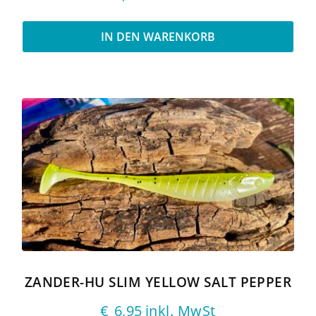
IN DEN WARENKORB
ZANDER-HU SLIM YELLOW SALT PEPPER
€
6,95
inkl. MwSt