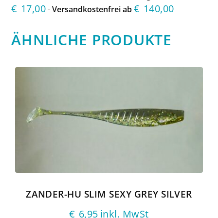
€
17,00
€
140,00
-
Versandkostenfrei ab
ÄHNLICHE PRODUKTE
ZANDER-HU SLIM SEXY GREY SILVER
€
6,95
inkl. MwSt