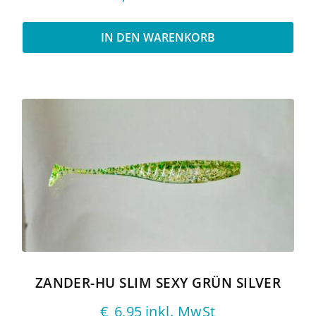
IN DEN WARENKORB
ZANDER-HU SLIM SEXY GRÜN SILVER
€
6,95
inkl. MwSt