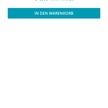
IN DEN WARENKORB