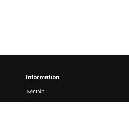
Information
Kontakt
Impressum
AGB
Datenschutzerklärung