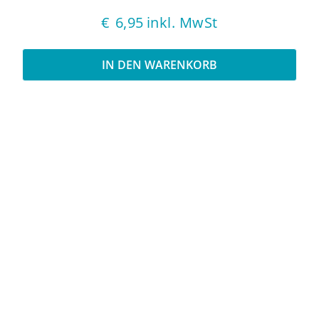
€
6,95
inkl. MwSt
IN DEN WARENKORB