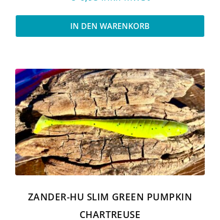
IN DEN WARENKORB
ZANDER-HU SLIM GREEN PUMPKIN
CHARTREUSE