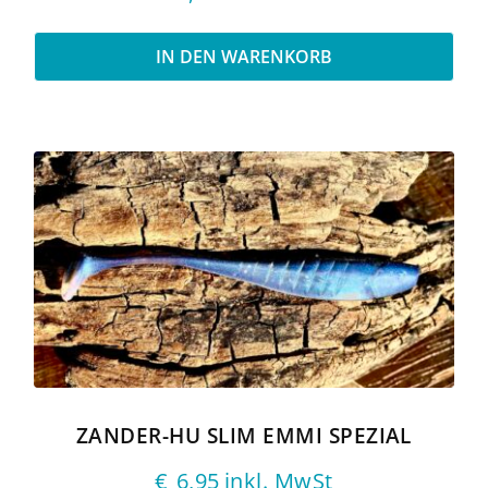
IN DEN WARENKORB
ZANDER-HU SLIM EMMI SPEZIAL
€
6,95
inkl. MwSt