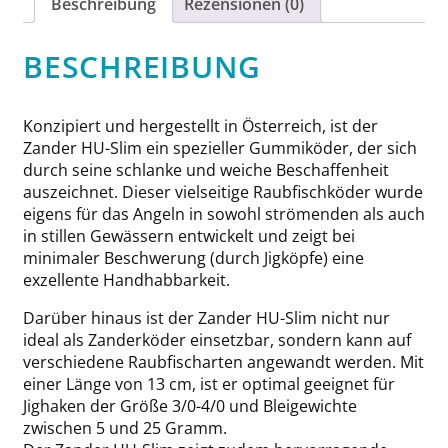
Beschreibung
Rezensionen (0)
BESCHREIBUNG
Konzipiert und hergestellt in Österreich, ist der
Zander HU-Slim ein spezieller Gummiköder, der sich
durch seine schlanke und weiche Beschaffenheit
auszeichnet. Dieser vielseitige Raubfischköder wurde
eigens für das Angeln in sowohl strömenden als auch
in stillen Gewässern entwickelt und zeigt bei
minimaler Beschwerung (durch Jigköpfe) eine
exzellente Handhabbarkeit.
Darüber hinaus ist der Zander HU-Slim nicht nur
ideal als Zanderköder einsetzbar, sondern kann auf
verschiedene Raubfischarten angewandt werden. Mit
einer Länge von 13 cm, ist er optimal geeignet für
Jighaken der Größe 3/0-4/0 und Bleigewichte
zwischen 5 und 25 Gramm.