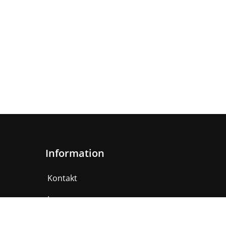
Information
Kontakt
Impressum
AGB