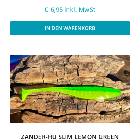
€
6,95
inkl. MwSt
IN DEN WARENKORB
ZANDER-HU SLIM LEMON GREEN