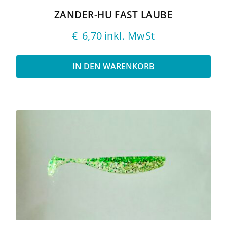
ZANDER-HU FAST LAUBE
€
6,70
inkl. MwSt
IN DEN WARENKORB