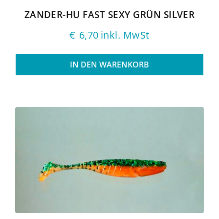
ZANDER-HU FAST SEXY GRÜN SILVER
€
6,70
inkl. MwSt
IN DEN WARENKORB