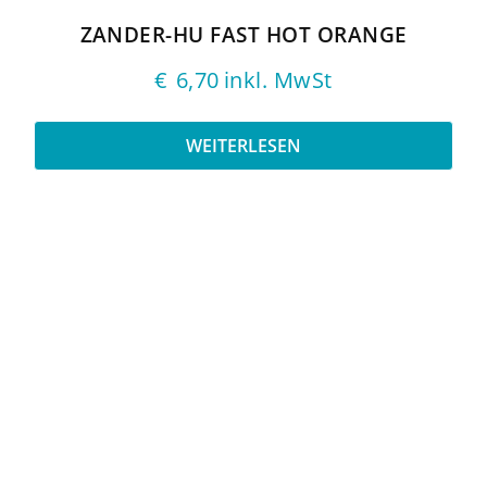
ZANDER-HU FAST HOT ORANGE
€
6,70
inkl. MwSt
WEITERLESEN