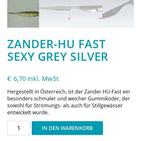
ZANDER-HU FAST
SEXY GREY SILVER
€
6,70
inkl. MwSt
Hergestellt in Österreich, ist der Zander HU-Fast ein
besonders schmaler und weicher Gummiköder, der
sowohl für Strömungs- als auch für Stillgewässer
entwickelt wurde.
Zander-
IN DEN WARENKORB
HU
Fast