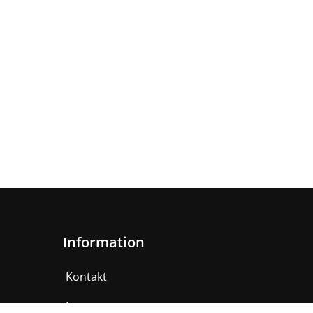
Information
Kontakt
Impressum