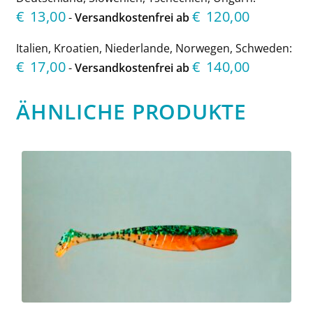
€
13,00
€
120,00
-
Versandkostenfrei ab
Italien, Kroatien, Niederlande, Norwegen, Schweden:
€
17,00
€
140,00
-
Versandkostenfrei ab
ÄHNLICHE PRODUKTE