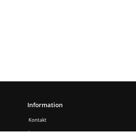
Information
Kontakt
Impressum