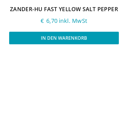
ZANDER-HU FAST YELLOW SALT PEPPER
€
6,70
inkl. MwSt
IN DEN WARENKORB