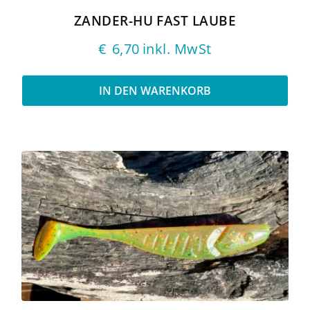
ZANDER-HU FAST LAUBE
€
6,70
inkl. MwSt
IN DEN WARENKORB