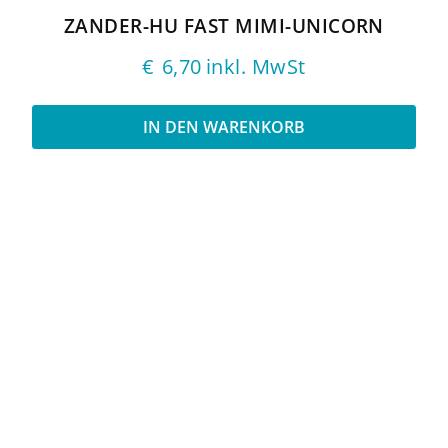
ZANDER-HU FAST MIMI-UNICORN
€
6,70
inkl. MwSt
IN DEN WARENKORB