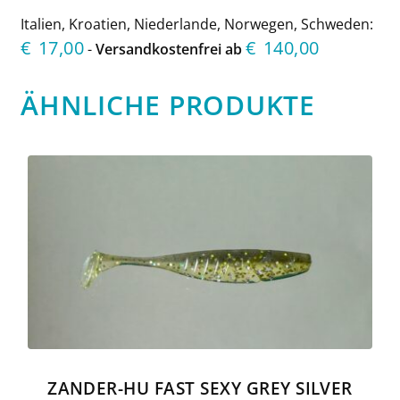
Italien, Kroatien, Niederlande, Norwegen, Schweden:
€
17,00
€
140,00
-
Versandkostenfrei ab
ÄHNLICHE PRODUKTE
ZANDER-HU FAST SEXY GREY SILVER