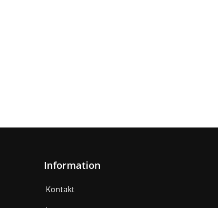
Information
Kontakt
Impressum