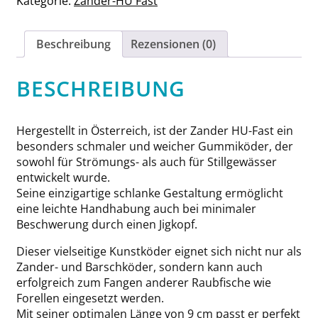
Kategorie:
Zander-HU Fast
Beschreibung
Rezensionen (0)
BESCHREIBUNG
Hergestellt in Österreich, ist der Zander HU-Fast ein
besonders schmaler und weicher Gummiköder, der
sowohl für Strömungs- als auch für Stillgewässer
entwickelt wurde.
Seine einzigartige schlanke Gestaltung ermöglicht
eine leichte Handhabung auch bei minimaler
Beschwerung durch einen Jigkopf.
Dieser vielseitige Kunstköder eignet sich nicht nur als
Zander- und Barschköder, sondern kann auch
erfolgreich zum Fangen anderer Raubfische wie
Forellen eingesetzt werden.
Mit seiner optimalen Länge von 9 cm passt er perfekt