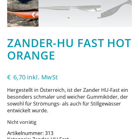
ZANDER-HU FAST HOT
ORANGE
€
6,70
inkl. MwSt
Hergestellt in Österreich, ist der Zander HU-Fast ein
besonders schmaler und weicher Gummiköder, der
sowohl für Strömungs- als auch für Stillgewässer
entwickelt wurde.
Nicht vorrätig
Artikelnummer:
313