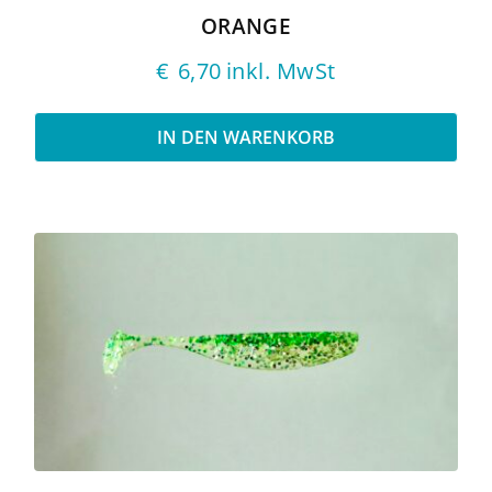
ORANGE
€
6,70
inkl. MwSt
IN DEN WARENKORB