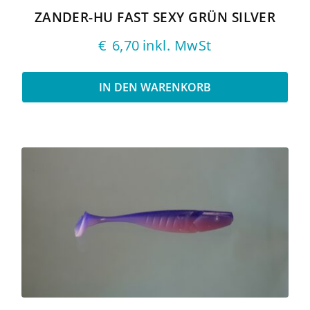
ZANDER-HU FAST SEXY GRÜN SILVER
€
6,70
inkl. MwSt
IN DEN WARENKORB